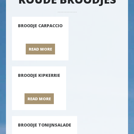
BROODJE CARPACCIO
READ MORE
BROODJE CARPACCIO
BROODJE KIPKERRIE
READ MORE
BROODJE KIPKERRIE
BROODJE TONIJNSALADE