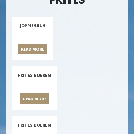
JOPPIESAUS
READ MORE
JOPPIESAUS
FRITES BOEREN
READ MORE
FRITES BOEREN
FRITES BOEREN