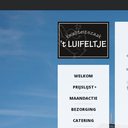
WELKOM
PRIJSLIJST
MAANDACTIE
BEZORGING
CATERING