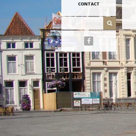
CONTACT