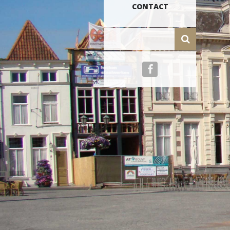
CONTACT